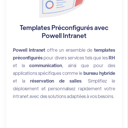
Templates Préconfigurés avec
Powell Intranet
Powell Intranet
offre un ensemble de
templates
préconfigurés
pour divers services tels que les
RH
et la
communication
, ainsi que pour des
applications spécifiques comme le
bureau hybride
et la
réservation de salles
. Simplifiez le
déploiement et personnalisez rapidement votre
intranet avec des solutions adaptées à vos besoins.