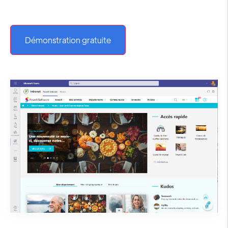
Démonstration gratuite