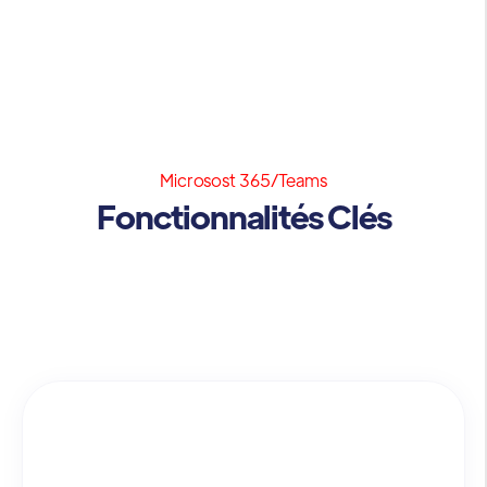
Microsost 365/Teams
Fonctionnalités Clés