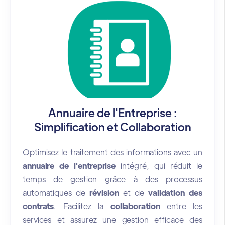
Annuaire de l'Entreprise :
Simplification et Collaboration
Optimisez le traitement des informations avec un
annuaire de l'entreprise
intégré, qui réduit le
temps de gestion grâce à des processus
automatiques de
révision
et de
validation des
contrats
. Facilitez la
collaboration
entre les
services et assurez une gestion efficace des