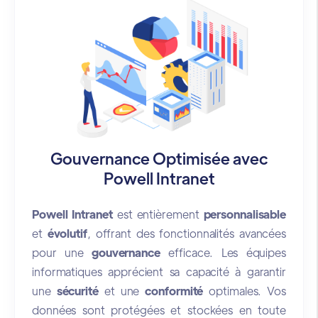
Gouvernance Optimisée avec
Powell Intranet
Powell Intranet
est entièrement
personnalisable
et
évolutif
, offrant des fonctionnalités avancées
pour une
gouvernance
efficace. Les équipes
informatiques apprécient sa capacité à garantir
une
sécurité
et une
conformité
optimales. Vos
données sont protégées et stockées en toute