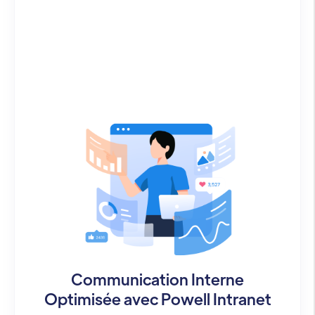
Communication Interne
Optimisée avec Powell Intranet