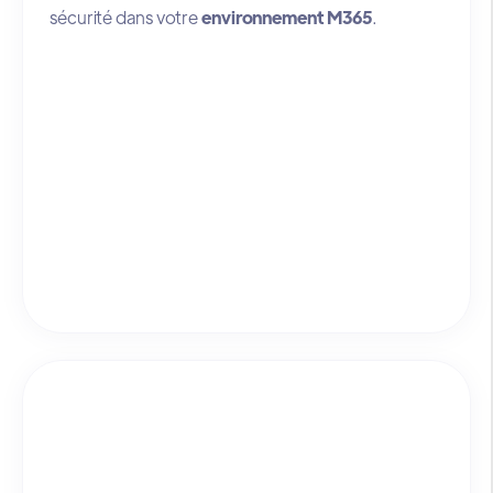
sécurité dans votre
environnement M365
.