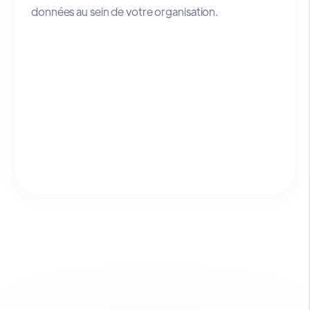
données au sein de votre organisation.