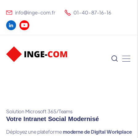
info@inge-com.fr
01-40-87-16-16
Solution Microsoft 365/Teams
Votre Intranet Social Modernisé
Déployez une plateforme
moderne de Digital Workplace