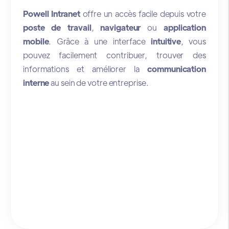
Powell Intranet
offre un accès facile depuis votre
poste de travail
,
navigateur
ou
application
mobile
. Grâce à une interface
intuitive
, vous
pouvez facilement contribuer, trouver des
informations et améliorer la
communication
interne
au sein de votre entreprise.