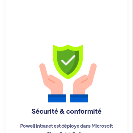
Sécurité & conformité
Powell Intranet est déployé dans Microsoft