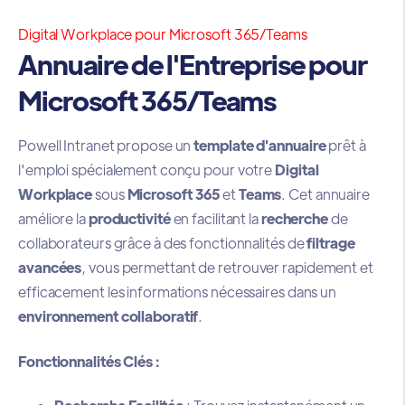
Digital Workplace pour Microsoft 365/Teams
Annuaire de l'Entreprise pour
Microsoft 365/Teams
Powell Intranet propose un
template d'annuaire
prêt à
l'emploi spécialement conçu pour votre
Digital
Workplace
sous
Microsoft 365
et
Teams
. Cet annuaire
améliore la
productivité
en facilitant la
recherche
de
collaborateurs grâce à des fonctionnalités de
filtrage
avancées
, vous permettant de retrouver rapidement et
efficacement les informations nécessaires dans un
environnement collaboratif
.
Fonctionnalités Clés :