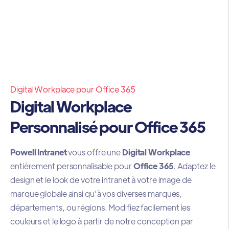
Digital Workplace pour Office 365
Digital Workplace
Personnalisé pour Office 365
Powell Intranet
vous offre une
Digital Workplace
entièrement personnalisable pour
Office 365
. Adaptez le
design et le look de votre intranet à votre image de
marque globale ainsi qu'à vos diverses marques,
départements, ou régions. Modifiez facilement les
couleurs et le logo à partir de notre conception par