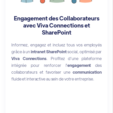
Engagement des Collaborateurs
avec Viva Connections et
SharePoint
Informez, engagez et incluez tous vos employés
grâce à un
intranet SharePoint
social, optimisé par
Viva Connections
. Profitez d’une plateforme
intégrée pour renforcer l'
engagement
des
collaborateurs et favoriser une
communication
fluide et interactive au sein de votre entreprise.