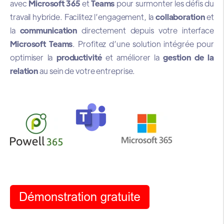
avec
Microsoft 365
et
Teams
pour surmonter les défis du
travail hybride. Facilitez l’engagement, la
collaboration
et
la
communication
directement depuis votre interface
Microsoft Teams
. Profitez d’une solution intégrée pour
optimiser la
productivité
et améliorer la
gestion de la
relation
au sein de votre entreprise.