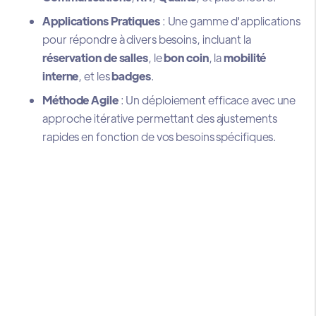
Applications Pratiques
: Une gamme d'applications
pour répondre à divers besoins, incluant la
réservation de salles
, le
bon coin
, la
mobilité
interne
, et les
badges
.
Méthode Agile
: Un déploiement efficace avec une
approche itérative permettant des ajustements
rapides en fonction de vos besoins spécifiques.