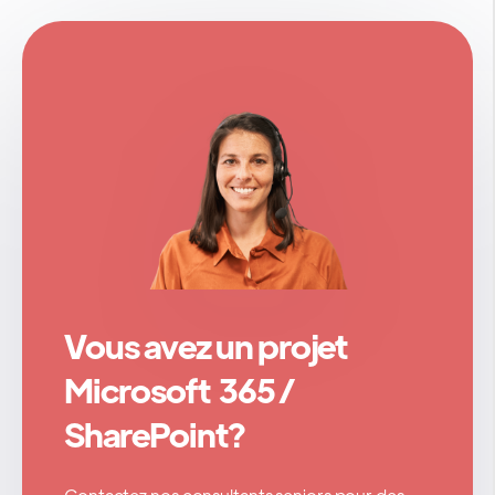
Vous avez un projet
Microsoft 365 /
SharePoint?