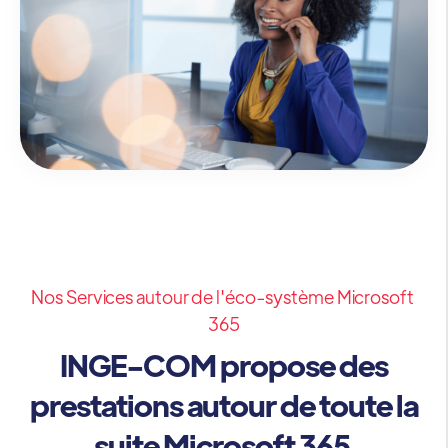
Nos Services autour de l'éco-système Microsoft
365
INGE-COM propose des
prestations autour de toute la
suite Microsoft 365