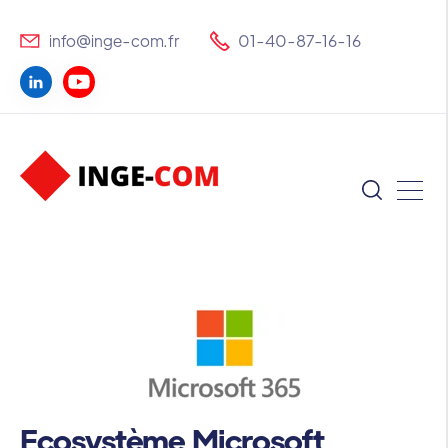
info@inge-com.fr
01-40-87-16-16
Ecosystème Microsoft