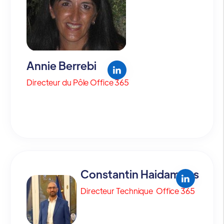
Annie Berrebi
Directeur du Pôle Office 365
Constantin Haidamous
Directeur Technique Office 365