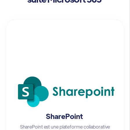
SharePoint
SharePoint est une plateforme collaborative