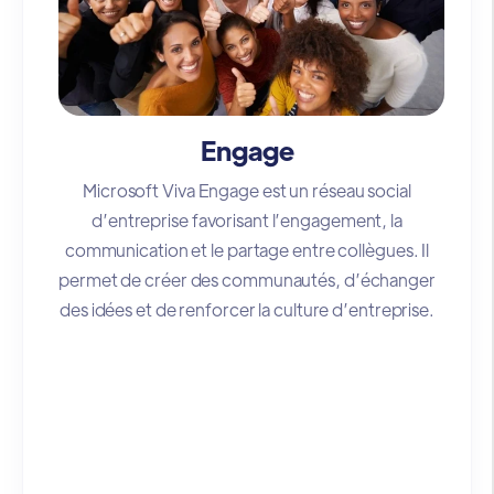
Engage
Microsoft Viva Engage est un réseau social
d’entreprise favorisant l’engagement, la
communication et le partage entre collègues. Il
permet de créer des communautés, d’échanger
des idées et de renforcer la culture d’entreprise.