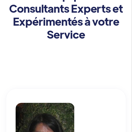
Consultants Experts et
Expérimentés à votre
Service