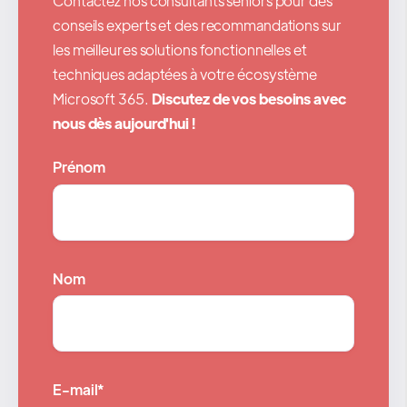
Contactez nos consultants seniors pour des
conseils experts et des recommandations sur
les meilleures solutions fonctionnelles et
techniques adaptées à votre écosystème
Microsoft 365.
Discutez de vos besoins avec
nous dès aujourd'hui !
Prénom
Nom
E-mail
*