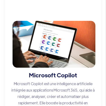
Microsoft Copilot
Microsoft Copilot est une intelligence artificielle
intégrée aux applications Microsoft 365, qui aide à
rédiger, analyser, créer et automatiser plus
rapidement. Elle booste la productivité en