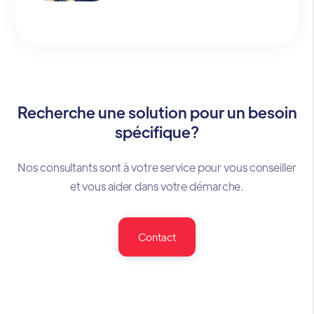
Recherche une solution pour un besoin
spécifique?
Nos consultants sont à votre service pour vous conseiller
et vous aider dans votre démarche.
Contact