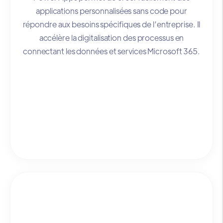
applications personnalisées sans code pour
répondre aux besoins spécifiques de l’entreprise. Il
accélère la digitalisation des processus en
connectant les données et services Microsoft 365.