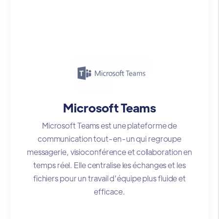
Microsoft Teams
Microsoft Teams est une plateforme de
communication tout-en-un qui regroupe
messagerie, visioconférence et collaboration en
temps réel. Elle centralise les échanges et les
fichiers pour un travail d’équipe plus fluide et
efficace.