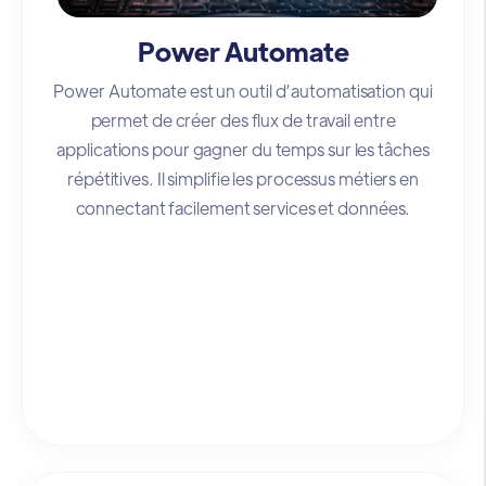
Power Automate
Power Automate est un outil d’automatisation qui
permet de créer des flux de travail entre
applications pour gagner du temps sur les tâches
répétitives. Il simplifie les processus métiers en
connectant facilement services et données.