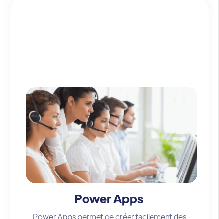
Power Apps
Power Apps permet de créer facilement des