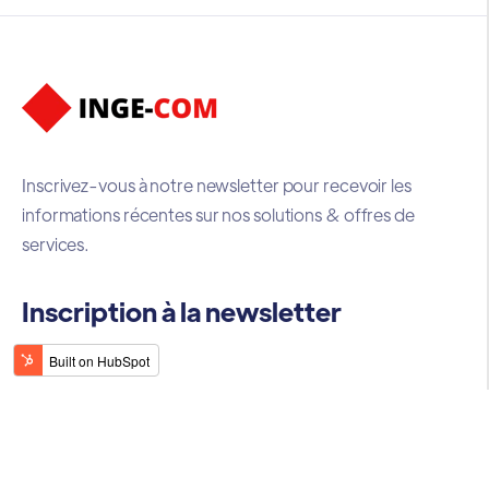
Inscrivez-vous à notre newsletter pour recevoir les
informations récentes sur nos solutions & offres de
services.
Inscription à la newsletter
E-mail
*
Email