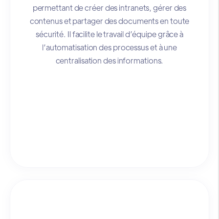
permettant de créer des intranets, gérer des
contenus et partager des documents en toute
sécurité. Il facilite le travail d’équipe grâce à
l’automatisation des processus et à une
centralisation des informations.