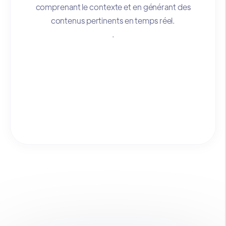
comprenant le contexte et en générant des
contenus pertinents en temps réel.
.