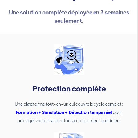
Une solution complète déployée en 3 semaines
seulement.
Protection complète
Une plateforme tout-en-un qui couvre le cycle complet :
Formation + Simulation + Détection temps réel
pour
protéger vos utilisateurs tout au long de leur quotidien.