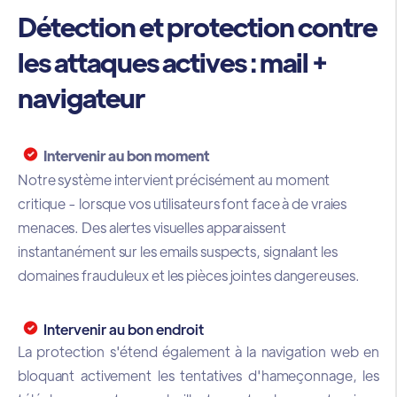
Détection et protection contre
les attaques actives : mail +
navigateur
Intervenir au bon moment
Notre système intervient précisément au moment
critique - lorsque vos utilisateurs font face à de vraies
menaces. Des alertes visuelles apparaissent
instantanément sur les emails suspects, signalant les
domaines frauduleux et les pièces jointes dangereuses.
Intervenir au bon endroit
La protection s'étend également à la navigation web en
bloquant activement les tentatives d'hameçonnage, les