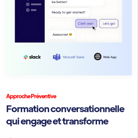
Approche Préventive
Formation conversationnelle
qui engage et transforme