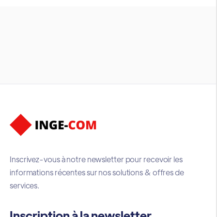
Inscrivez-vous à notre newsletter pour recevoir les
informations récentes sur nos solutions & offres de
services.
Inscription à la newsletter