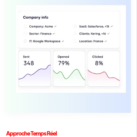
Approche Temps Réel