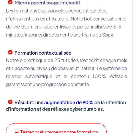
Micro apprentissage interactif
Les formations traditionnelles échouent car elles
n'engagent pas les utilisateurs. Notre bot conversationnel
délivre des micro-apprentissages personnalisés de 3-5
minutes, intégrés directement dans Teams ou Slack.
Formation contextualisée
Notre bibliothèque de 25 tutoriels s'enrichit chaque mois
et s'adapte au niveau de chaque utilisateur. Le système de
relance automatique et le contenu 100% éditable
garantissent une progression constante.
Résultat: une
augmentation de 90%
de la rétention
d'information et des réflexes cyber durables.
💻 Testez gratuitement notre formation