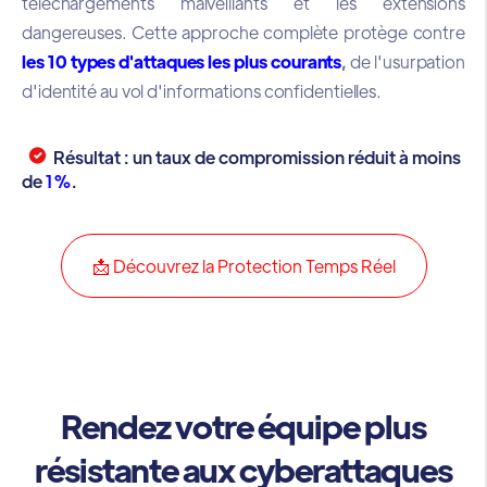
téléchargements malveillants et les extensions
dangereuses. Cette approche complète protège contre
les 10 types d'attaques les plus courants
,
de l'usurpation
d'identité au vol d'informations confidentielles.
Résultat : un taux de compromission réduit à moins
de
1%
.
📩 Découvrez la Protection Temps Réel
Rendez votre équipe plus
résistante aux cyberattaques