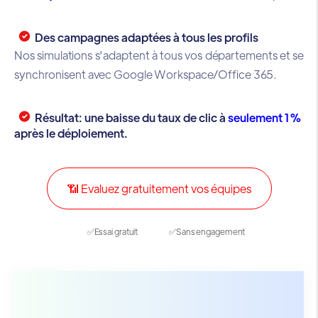
Des campagnes adaptées à tous les profils
Nos simulations s'adaptent à tous vos départements et se
synchronisent avec Google Workspace/Office 365.
Résultat: une baisse du taux de clic à
seulement 1%
après le déploiement.
📶 Evaluez gratuitement vos équipes
✅Essai gratuit ✅Sans engagement