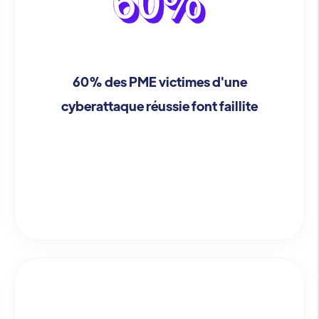
60% des PME victimes d'une
cyberattaque réussie font faillite