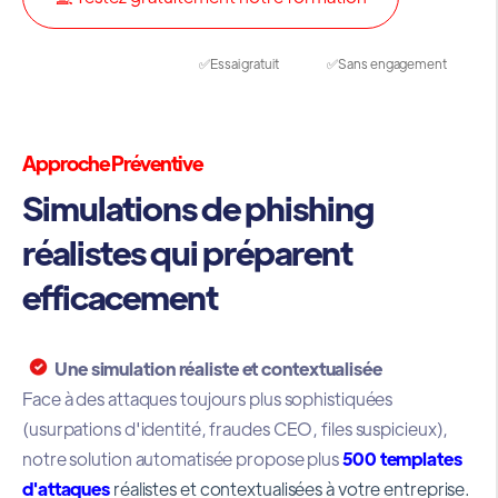
✅Essai gratuit ✅Sans engagement
Approche Préventive
Simulations de phishing
réalistes qui préparent
efficacement
Une simulation réaliste et contextualisée
Face à des attaques toujours plus sophistiquées
(usurpations d'identité, fraudes CEO, files suspicieux),
notre solution automatisée propose plus
500 templates
d'attaques
réalistes et contextualisées à votre entreprise.