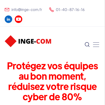
info@inge-com.fr
01-40-87-16-16
Protégez vos équipes
au bon moment,
réduisez votre risque
cyber de 80%