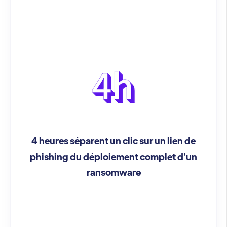
4 heures séparent un clic sur un lien de
phishing du déploiement complet d'un
ransomware