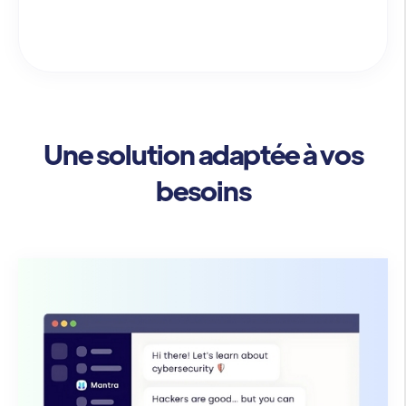
Une solution adaptée à vos
besoins