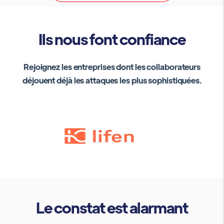
Ils nous font confiance
Rejoignez les entreprises dont les collaborateurs
déjouent déjà les attaques les plus sophistiquées.
Le constat est alarmant