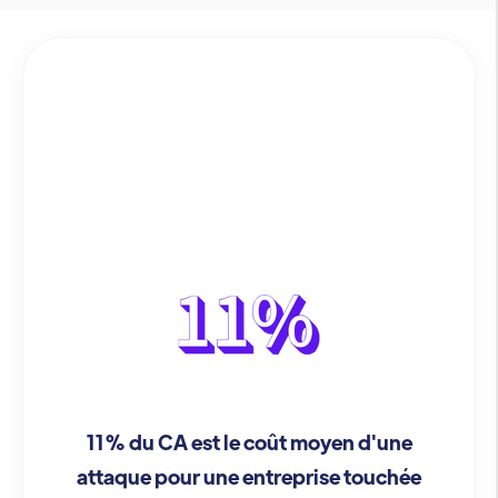
11% du CA est le coût moyen d'une
attaque pour une entreprise touchée