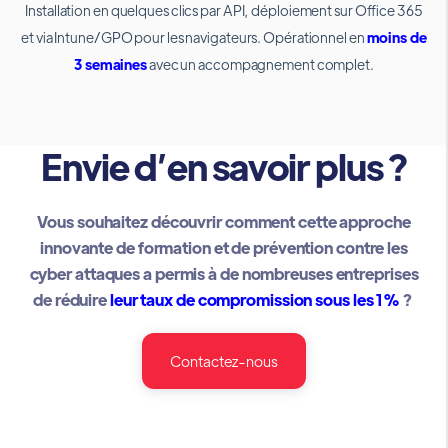
Installation en quelques clics par API, déploiement sur Office 365
et via Intune/GPO pour les navigateurs. Opérationnel en
moins de
3 semaines
avec un accompagnement complet.
Envie d’en savoir plus ?
Vous souhaitez découvrir comment cette approche
innovante de formation et de prévention contre les
cyber attaques a permis à de nombreuses entreprises
de réduire
leur taux de compromission sous les 1%
?
Contactez-nous