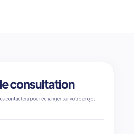
de consultation
 contactera pour échanger sur votre projet