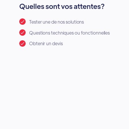
Quelles sont vos attentes?
Tester une de nos solutions
Questions techniques ou fonctionnelles
Obtenir un devis