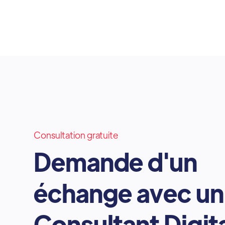
Consultation gratuite
Demande d'un
échange avec u
Consultant Digit