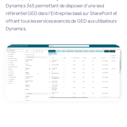
Dynamics 365 permettant de disposer d'une seul
référentiel GED dans l'Entreprise basé sur SharePoint et
offrant tous les services avancés de GED aux utilisateurs
Dynamics.