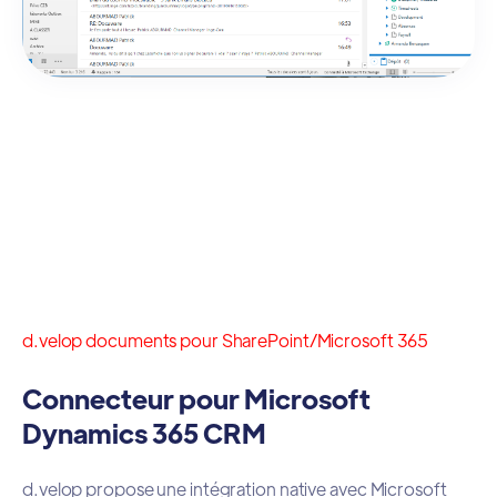
d.velop documents pour SharePoint/Microsoft 365
Connecteur pour Microsoft
Dynamics 365 CRM
d.velop propose une intégration native avec Microsoft