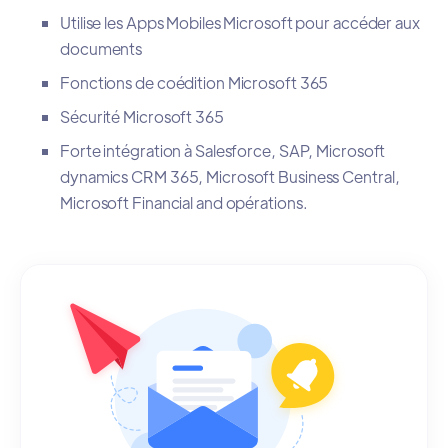
Utilise les Apps Mobiles Microsoft pour accéder aux
documents
Fonctions de coédition Microsoft 365
Sécurité Microsoft 365
Forte intégration à Salesforce, SAP, Microsoft
dynamics CRM 365, Microsoft Business Central,
Microsoft Financial and opérations.