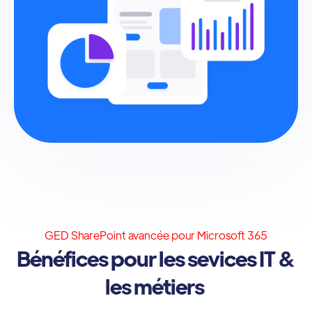
GED SharePoint avancée pour Microsoft 365
Bénéfices pour les sevices IT &
les métiers