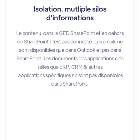
Isolation, mutliple silos
d'informations
Le contenu dans la GED SharePoint et en dehors
de SharePoint n'est pas connecté. Les emails ne
sont disponibles que dans Outlook et pas dans
SharePoint. Les documents des applications clés
telles que ERP, CRM & autres
applications spécifiques ne sont pas disponibles
dans SharePoint.