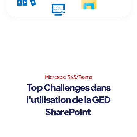
Microsost 365/Teams
Top Challenges dans
l'utilisation de la GED
SharePoint