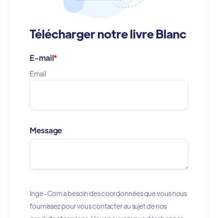
Télécharger notre livre Blanc
E-mail
*
Email
Message
Inge-Com a besoin des coordonnées que vous nous
fournissez pour vous contacter au sujet de nos