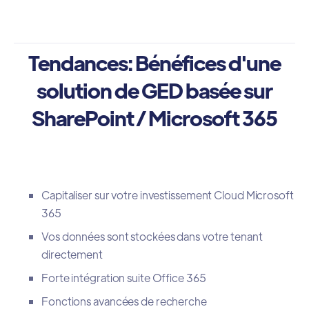
Tendances: Bénéfices d'une
solution de GED basée sur
SharePoint / Microsoft 365
Capitaliser sur votre investissement Cloud Microsoft
365
Vos données sont stockées dans votre tenant
directement
Forte intégration suite Office 365
Fonctions avancées de recherche