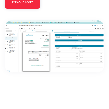
Join our Team