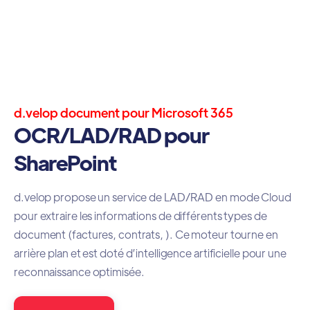
d.velop document pour Microsoft 365
OCR/LAD/RAD pour
SharePoint
d.velop propose un service de LAD/RAD en mode Cloud
pour extraire les informations de différents types de
document (factures, contrats, ). Ce moteur tourne en
arrière plan et est doté d’intelligence artificielle pour une
reconnaissance optimisée.