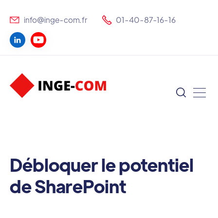
info@inge-com.fr
01-40-87-16-16
Débloquer le potentiel
de SharePoint