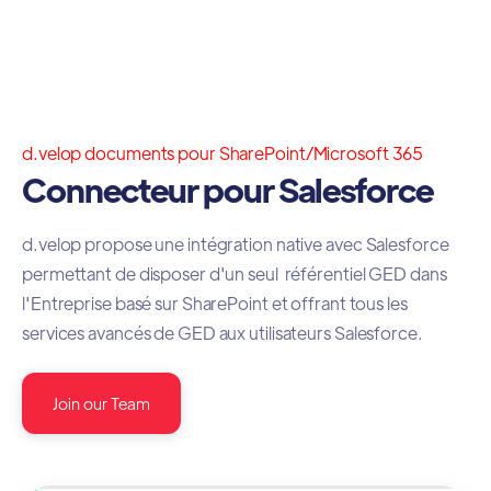
d.velop documents pour SharePoint/Microsoft 365
Connecteur pour Salesforce
d.velop propose une intégration native avec Salesforce
permettant de disposer d'un seul référentiel GED dans
l'Entreprise basé sur SharePoint et offrant tous les
services avancés de GED aux utilisateurs Salesforce.
Join our Team