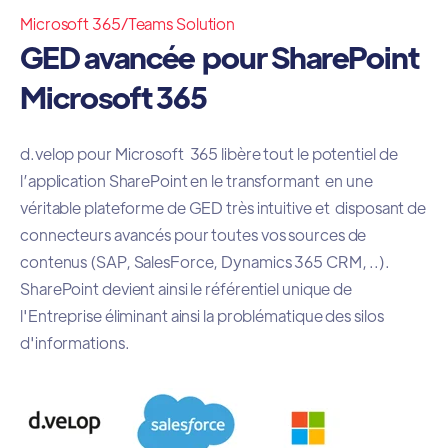
Microsoft 365/Teams Solution
GED avancée pour SharePoint
Microsoft 365
d.velop pour Microsoft 365 libère tout le potentiel de
l’application SharePoint en le transformant en une
véritable plateforme de GED très intuitive et disposant de
connecteurs avancés pour toutes vos sources de
contenus (SAP, SalesForce, Dynamics 365 CRM, ..).
SharePoint devient ainsi le référentiel unique de
l'Entreprise éliminant ainsi la problématique des silos
d'informations.