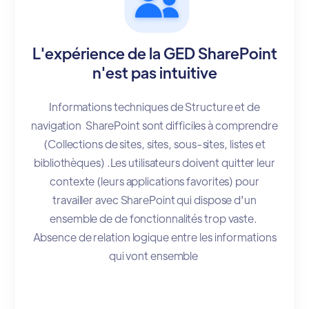
L'expérience de la GED SharePoint
n'est pas intuitive
Informations techniques de Structure et de
navigation SharePoint sont difficiles à comprendre
(Collections de sites, sites, sous-sites, listes et
bibliothèques) .Les utilisateurs doivent quitter leur
contexte (leurs applications favorites) pour
travailler avec SharePoint qui dispose d'un
ensemble de de fonctionnalités trop vaste.
Absence de relation logique entre les informations
qui vont ensemble