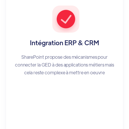
Intégration ERP & CRM
SharePoint propose des mécanismes pour
connecter la GED à des applications métiers mais
cela reste complexe à mettre en oeuvre