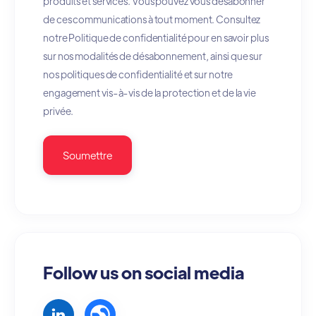
produits et services. Vous pouvez vous désabonner
de ces communications à tout moment. Consultez
notre Politique de confidentialité pour en savoir plus
sur nos modalités de désabonnement, ainsi que sur
nos politiques de confidentialité et sur notre
engagement vis-à-vis de la protection et de la vie
privée.
Follow us on social media