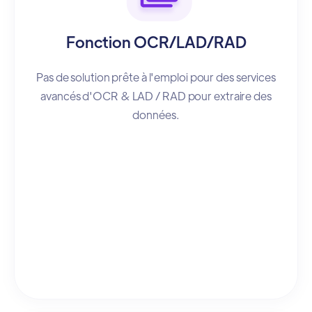
Fonction OCR/LAD/RAD
Pas de solution prête à l'emploi pour des services
avancés d'OCR & LAD / RAD pour extraire des
données.