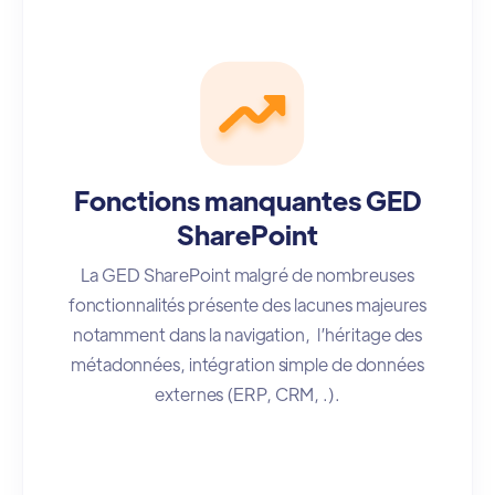
Fonctions manquantes GED
SharePoint
La GED SharePoint malgré de nombreuses
fonctionnalités présente des lacunes majeures
notamment dans la navigation, l’héritage des
métadonnées, intégration simple de données
externes (ERP, CRM, .).