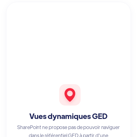
Vues dynamiques GED
SharePoint ne propose pas de pouvoir naviguer
dans le référentiel GED à partir d'une