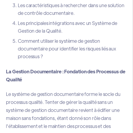
Les caractéristiques à rechercher dans une solution
de contrôle documentaire.
Les principales intégrations avec un Système de
Gestion de la Qualité.
Comment utiliser le système de gestion
documentaire pour identifier les risques liés aux
processus ?
La Gestion Documentaire : Fondation des Processus de
Qualité
Le système de gestion documentaire forme le socle du
processus qualité. Tenter de gérer la qualité sans un
système de gestion documentaire revient à édifier une
maison sans fondations, étant donné son rôle dans
l'établissement et le maintien des processus et des