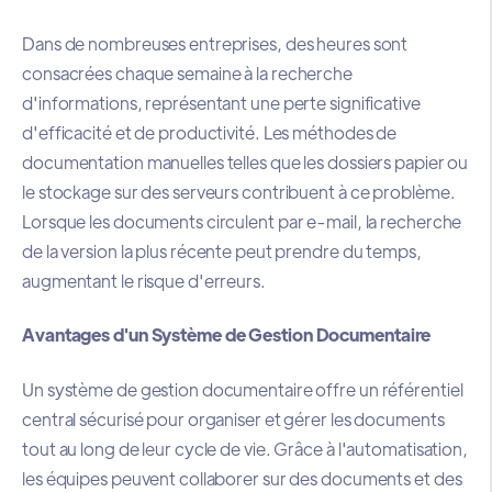
Dans de nombreuses entreprises, des heures sont
consacrées chaque semaine à la recherche
d'informations, représentant une perte significative
d'efficacité et de productivité. Les méthodes de
documentation manuelles telles que les dossiers papier ou
le stockage sur des serveurs contribuent à ce problème.
Lorsque les documents circulent par e-mail, la recherche
de la version la plus récente peut prendre du temps,
augmentant le risque d'erreurs.
Avantages d'un Système de Gestion Documentaire
Un système de gestion documentaire offre un référentiel
central sécurisé pour organiser et gérer les documents
tout au long de leur cycle de vie. Grâce à l'automatisation,
les équipes peuvent collaborer sur des documents et des