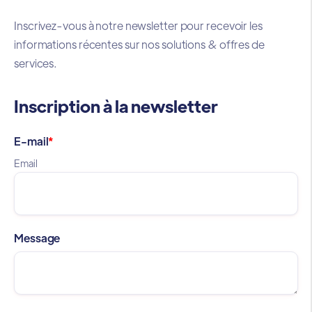
Inscrivez-vous à notre newsletter pour recevoir les
informations récentes sur nos solutions & offres de
services.
Inscription à la newsletter
E-mail
*
Email
Message