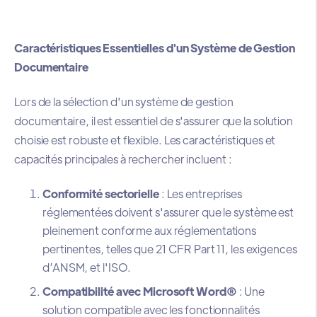
Caractéristiques Essentielles d'un Système de Gestion
Documentaire
Lors de la sélection d'un système de gestion
documentaire, il est essentiel de s'assurer que la solution
choisie est robuste et flexible. Les caractéristiques et
capacités principales à rechercher incluent :
Conformité sectorielle
: Les entreprises
réglementées doivent s'assurer que le système est
pleinement conforme aux réglementations
pertinentes, telles que 21 CFR Part 11, les exigences
d’ANSM, et l'ISO.
Compatibilité avec Microsoft Word®
: Une
solution compatible avec les fonctionnalités