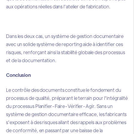
aux opérations réelles dans l'atelier de fabrication.
Dans les deux cas, un système de gestion documentaire
avec un solide système de reporting aide à identifier ces
risques, renforçant ainsi la stabilité globale des processus
et de la documentation.
Conclusion
Le contrôle des documents constitue le fondement du
processus de qualité, préparant le terrain pour l'intégralité
du processus Planifier-Faire-Vérifier-Agir. Sans un
système de gestion documentaire efficace, les fabricants
s'exposent à des risques allant des rappels aux problèmes
de conformité, en passant par une baisse de la