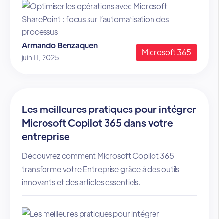
Armando Benzaquen
Microsoft 365
juin 11, 2025
Les meilleures pratiques pour intégrer
Microsoft Copilot 365 dans votre
entreprise
Découvrez comment Microsoft Copilot 365
transforme votre Entreprise grâce à des outils
innovants et des articles essentiels.