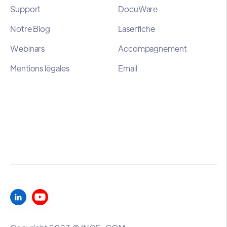
Support
DocuWare
Notre Blog
Laserfiche
Webinars
Accompagnement
Mentions légales
Email