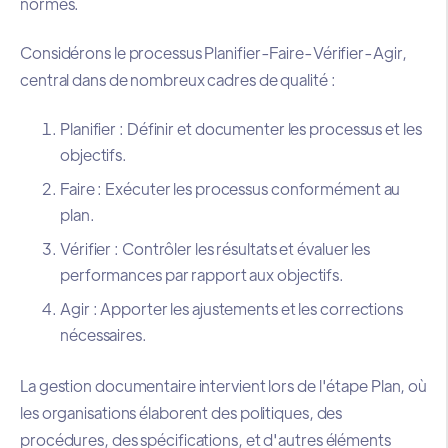
normes.
Considérons le processus Planifier-Faire-Vérifier-Agir,
central dans de nombreux cadres de qualité :
Planifier : Définir et documenter les processus et les
objectifs.
Faire : Exécuter les processus conformément au
plan.
Vérifier : Contrôler les résultats et évaluer les
performances par rapport aux objectifs.
Agir : Apporter les ajustements et les corrections
nécessaires.
La gestion documentaire intervient lors de l'étape Plan, où
les organisations élaborent des politiques, des
procédures, des spécifications, et d'autres éléments