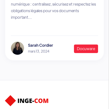
numérique : centralisez, sécurisez et respectez les
obligations légales pour vos documents
important...
Sarah Cordier
Docuware
mars 13, 2024