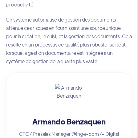
productivité.
Un système automatisé de gestion des documents
atténue ces risques en fournissant une source unique
pour la création, le suivi, et la gestion des documents. Cela
résulte en un processus de qualité plus robuste, surtout
lorsque la gestion documentaire est intégrée à un
système de gestion de la qualité plus vaste.
Armando Benzaquen
CTO/ Presales Manager @Inge-com /- Digital