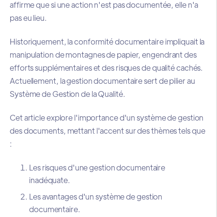
affirme que si une action n'est pas documentée, elle n'a
pas eu lieu.
Historiquement, la conformité documentaire impliquait la
manipulation de montagnes de papier, engendrant des
efforts supplémentaires et des risques de qualité cachés.
Actuellement, la gestion documentaire sert de pilier au
Système de Gestion de la Qualité.
Cet article explore l'importance d'un système de gestion
des documents, mettant l'accent sur des thèmes tels que
:
Les risques d'une gestion documentaire
inadéquate.
Les avantages d'un système de gestion
documentaire.