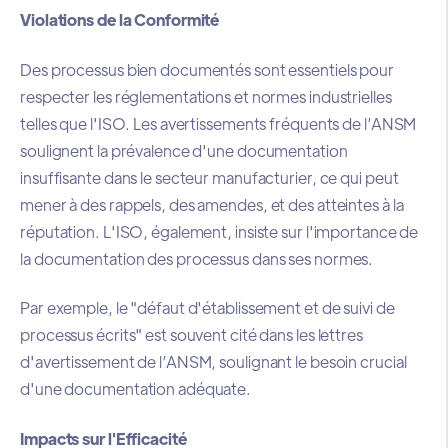
Violations de la Conformité
Des processus bien documentés sont essentiels pour
respecter les réglementations et normes industrielles
telles que l'ISO. Les avertissements fréquents de l’ANSM
soulignent la prévalence d'une documentation
insuffisante dans le secteur manufacturier, ce qui peut
mener à des rappels, des amendes, et des atteintes à la
réputation. L'ISO, également, insiste sur l'importance de
la documentation des processus dans ses normes.
Par exemple, le "défaut d'établissement et de suivi de
processus écrits" est souvent cité dans les lettres
d'avertissement de l’ANSM, soulignant le besoin crucial
d'une documentation adéquate.
Impacts sur l'Efficacité