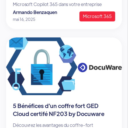
Armando Benzaquen
Microsoft 365
mai 16, 2025
5 Bénéfices d'un coffre fort GED
Cloud certifé NF203 by Docuware
Découvrez les avantages du coffre-fort