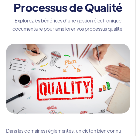
Processus de Qualité
Explorez les bénéfices d'une gestion électronique
documentaire pour améliorer vos processus qualité.
Dans les domaines réglementés, un dicton bien connu