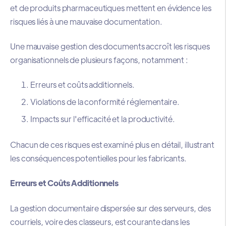
et de produits pharmaceutiques mettent en évidence les
risques liés à une mauvaise documentation.
Une mauvaise gestion des documents accroît les risques
organisationnels de plusieurs façons, notamment :
Erreurs et coûts additionnels.
Violations de la conformité réglementaire.
Impacts sur l'efficacité et la productivité.
Chacun de ces risques est examiné plus en détail, illustrant
les conséquences potentielles pour les fabricants.
Erreurs et Coûts Additionnels
La gestion documentaire dispersée sur des serveurs, des
courriels, voire des classeurs, est courante dans les