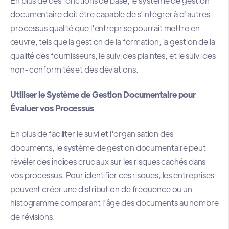
En plus de ces fonctions de base, le système de gestion
documentaire doit être capable de s'intégrer à d'autres
processus qualité que l'entreprise pourrait mettre en
œuvre, tels que la gestion de la formation, la gestion de la
qualité des fournisseurs, le suivi des plaintes, et le suivi des
non-conformités et des déviations.
Utiliser le Système de Gestion Documentaire pour
Évaluer vos Processus
En plus de faciliter le suivi et l'organisation des
documents, le système de gestion documentaire peut
révéler des indices cruciaux sur les risques cachés dans
vos processus. Pour identifier ces risques, les entreprises
peuvent créer une distribution de fréquence ou un
histogramme comparant l'âge des documents au nombre
de révisions.