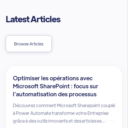
Latest Articles
Browse Articles
Optimiser les opérations avec
Microsoft SharePoint : focus sur
l’automatisation des processus
Découvrez comment Microsoft Sharepoint couplé
à Power Automate transforme votre Entreprise
grâce à des outils innovants et des articles es...