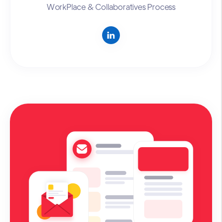
WorkPlace & Collaboratives Process