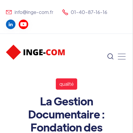
info@inge-com.fr
01-40-87-16-16
qualité
La Gestion
Documentaire :
Fondation des