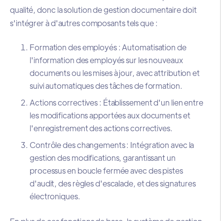
qualité, donc la solution de gestion documentaire doit
s'intégrer à d'autres composants tels que :
Formation des employés : Automatisation de
l'information des employés sur les nouveaux
documents ou les mises à jour, avec attribution et
suivi automatiques des tâches de formation.
Actions correctives : Établissement d'un lien entre
les modifications apportées aux documents et
l'enregistrement des actions correctives.
Contrôle des changements : Intégration avec la
gestion des modifications, garantissant un
processus en boucle fermée avec des pistes
d'audit, des règles d'escalade, et des signatures
électroniques.