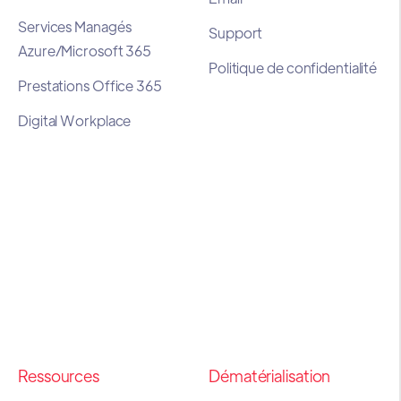
Services Managés
Support
Azure/Microsoft 365
Politique de confidentialité
Prestations Office 365
Digital Workplace
Ressources
Dématérialisation