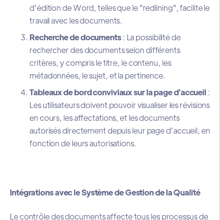
d'édition de Word, telles que le "redlining", facilite le
travail avec les documents.
Recherche de documents
: La possibilité de
rechercher des documents selon différents
critères, y compris le titre, le contenu, les
métadonnées, le sujet, et la pertinence.
Tableaux de bord conviviaux sur la page d'accueil
:
Les utilisateurs doivent pouvoir visualiser les révisions
en cours, les affectations, et les documents
autorisés directement depuis leur page d'accueil, en
fonction de leurs autorisations.
Intégrations avec le Système de Gestion de la Qualité
Le contrôle des documents affecte tous les processus de