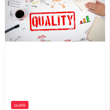
qualité