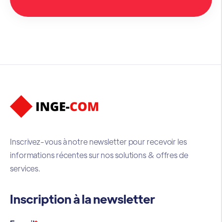
Inscrivez-vous à notre newsletter pour recevoir les
informations récentes sur nos solutions & offres de
services.
Inscription à la newsletter