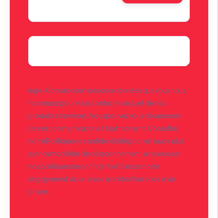
Inge-Com a besoin des coordonnées que vous nous
fournissez pour vous contacter au sujet de nos
produits et services. Vous pouvez vous désabonner
de ces communications à tout moment. Consultez
notre Politique de confidentialité pour en savoir plus
sur nos modalités de désabonnement, ainsi que sur
nos politiques de confidentialité et sur notre
engagement vis-à-vis de la protection et de la vie
privée.