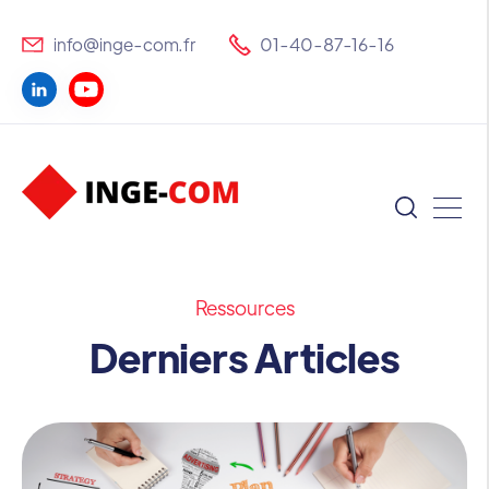
info@inge-com.fr
01-40-87-16-16
Ressources
Derniers Articles