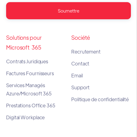
Solutions pour
Société
Microsoft 365
Recrutement
Contrats Juridiques
Contact
Factures Fournisseurs
Email
Services Managés
Support
Azure/Microsoft 365
Politique de confidentialité
Prestations Office 365
Digital Workplace