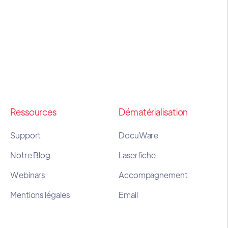
Ressources
Dématérialisation
Support
DocuWare
Notre Blog
Laserfiche
Webinars
Accompagnement
Mentions légales
Email