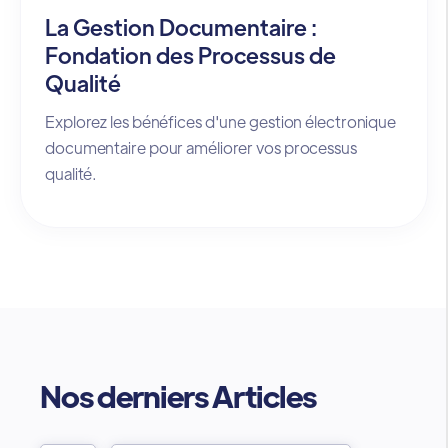
La Gestion Documentaire :
Fondation des Processus de
Qualité
Explorez les bénéfices d'une gestion électronique
documentaire pour améliorer vos processus
qualité.
Nos derniers Articles