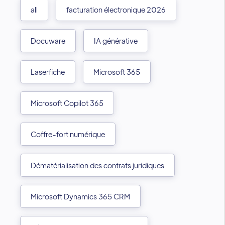
all
facturation électronique 2026
Docuware
IA générative
Laserfiche
Microsoft 365
Microsoft Copilot 365
Coffre-fort numérique
Dématérialisation des contrats juridiques
Microsoft Dynamics 365 CRM